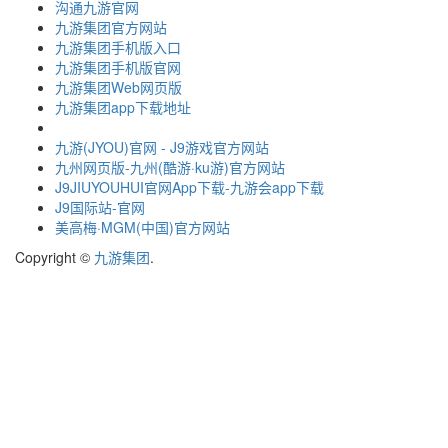
沟通九游官网
九游集团官方网站
九游集团手机版入口
九游集团手机版官网
九游集团Web网页版
九游集团app下载地址
九游(JYOU)官网 - J9游戏官方网站
九州网页版-九州(酷游·ku游)官方网站
J9JIUYOUHUI官网App下载-九游会app下载
J9国际站-官网
美高梅·MGM(中国)官方网站
Copyright ©
九游集团
.