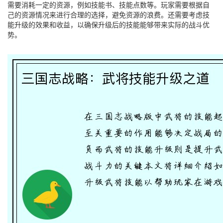
需要消耗一定的资源，例如技能书、技能点数等。玩家需要根据自
己的资源情况来进行合理的选择，避免资源的浪费。还需要考虑技
能升级的效果和收益，以确保升级后的技能能够带来实际的战斗优
势。