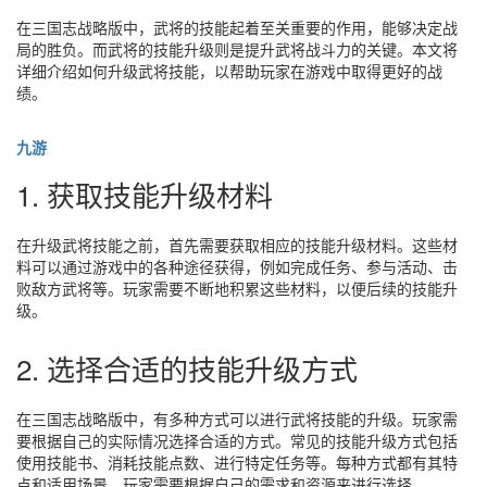
在三国志战略版中，武将的技能起着至关重要的作用，能够决定战
局的胜负。而武将的技能升级则是提升武将战斗力的关键。本文将
详细介绍如何升级武将技能，以帮助玩家在游戏中取得更好的战
绩。
九游
1. 获取技能升级材料
在升级武将技能之前，首先需要获取相应的技能升级材料。这些材
料可以通过游戏中的各种途径获得，例如完成任务、参与活动、击
败敌方武将等。玩家需要不断地积累这些材料，以便后续的技能升
级。
2. 选择合适的技能升级方式
在三国志战略版中，有多种方式可以进行武将技能的升级。玩家需
要根据自己的实际情况选择合适的方式。常见的技能升级方式包括
使用技能书、消耗技能点数、进行特定任务等。每种方式都有其特
点和适用场景，玩家需要根据自己的需求和资源来进行选择。