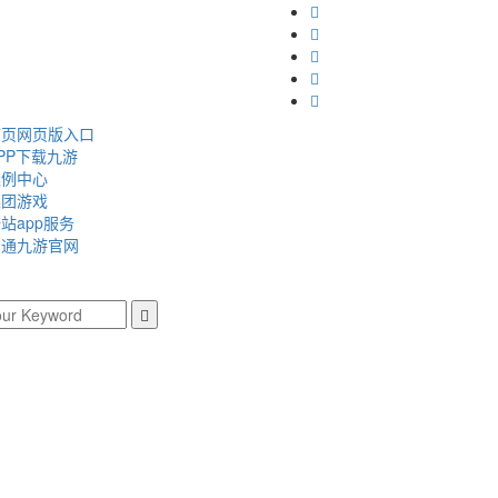
首页网页版入口
PP下载九游
案例中心
集团游戏
站app服务
沟通九游官网