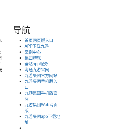
导航
u
首页网页版入口
APP下载九游
全
案例中心
远
集团游戏
站
全站app服务
与
沟通九游官网
九游集团官方网站
九游集团手机版入
口
九游集团手机版官
网
九游集团Web网页
版
九游集团app下载地
址