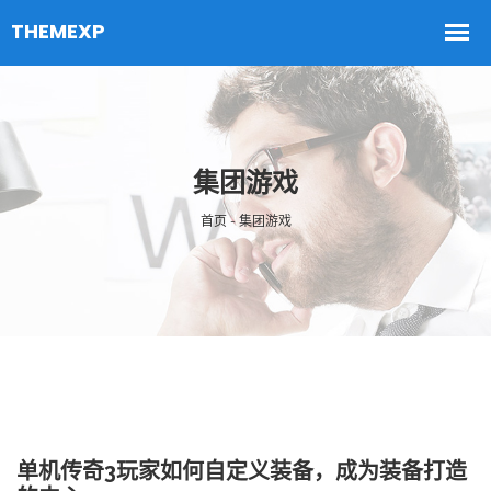
集团游戏
首页 - 集团游戏
单机传奇3玩家如何自定义装备，成为装备打造