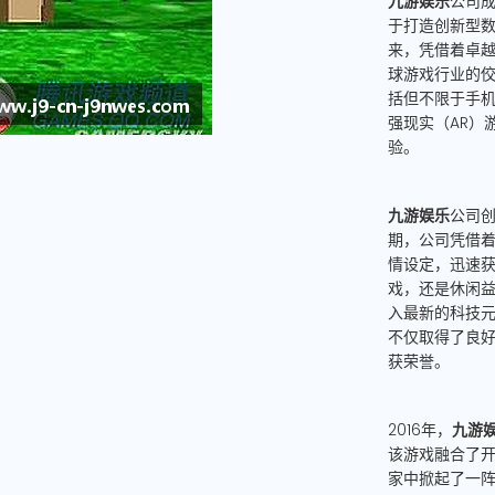
九游娱乐
公司成
于打造创新型
来，凭借着卓
球游戏行业的
括但不限于手机
强现实（AR）
验。
九游娱乐
公司
期，公司凭借
情设定，迅速
戏，还是休闲
入最新的科技
不仅取得了良
获荣誉。
2016年，
九游
该游戏融合了
家中掀起了一