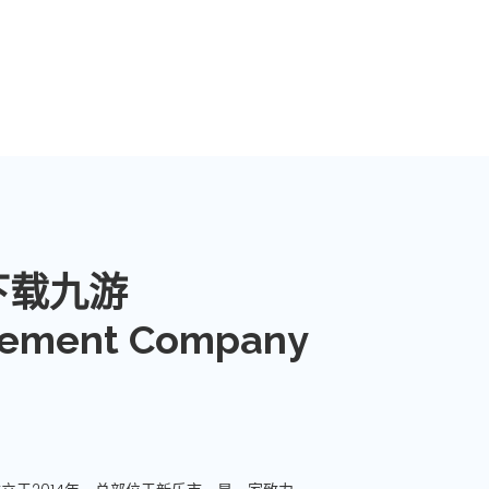
下载九游
vement Company