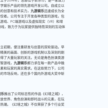
立于2014年，总部位于新乐市，是一家致力
数字娱乐产品的领先游戏开发公司。自成立以
越的创意和技术实力，
九游娱乐
迅速成长为全
佼佼者。公司专注于开发各种类型的游戏，包
游戏、PC端游戏以及虚拟现实（VR）和增
游戏，致力于为玩家提供独特而深刻的互动体
创立初期，便注重研发与创意的双轮驱动。早
着精美的画面、创新的游戏机制以及深刻的剧
获得了大量玩家的关注。无论是角色扮演类游
益智游戏，
九游娱乐
都力求在每一款产品中融
元素和玩家的真实需求。在这些努力下，公司
好的市场反响，还在多个国内外游戏大奖中斩
娱乐
推出了公司标志性的作品《幻境之城》，
开放世界、角色扮演和即时战斗的元素，在玩
阵热潮。《幻境之城》不仅荣获了多个行业奖