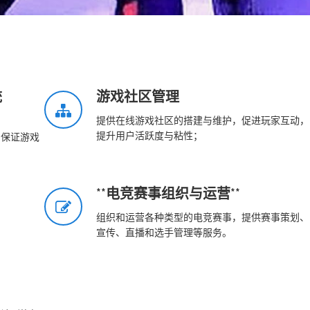
1
2
统
游戏社区管理
提供在线游戏社区的搭建与维护，促进玩家互动，
提升用户活跃度与粘性；
，保证游戏
**电竞赛事组织与运营**
组织和运营各种类型的电竞赛事，提供赛事策划、
宣传、直播和选手管理等服务。