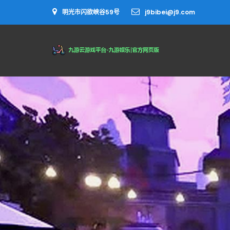
明光市闪欲峡谷59号
j9bibei@j9.com