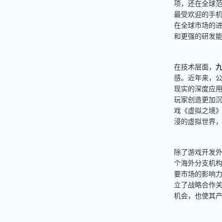
项，还在全球
最受欢迎的手
在全球市场的
和更强的研发
在技术层面，
感。近年来，
现实的深度应
玩家创造更加
戏《虚拟之境
浸的虚拟世界
除了游戏开发
个海外分支机
要市场的影响
立了战略合作
机会，也使其