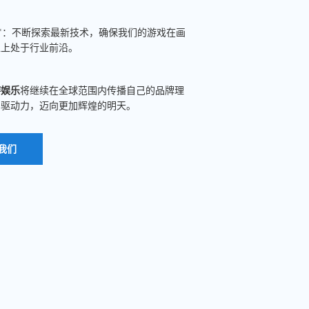
领先**：不断探索最新技术，确保我们的游戏在画
互上处于行业前沿。
游娱乐
将继续在全球范围内传播自己的品牌理
为驱动力，迈向更加辉煌的明天。
我们