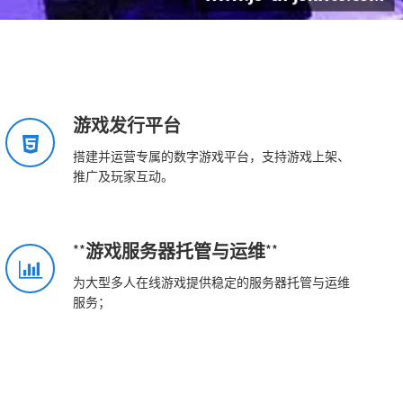
游戏发行平台
搭建并运营专属的数字游戏平台，支持游戏上架、
推广及玩家互动。
**游戏服务器托管与运维**
为大型多人在线游戏提供稳定的服务器托管与运维
服务；