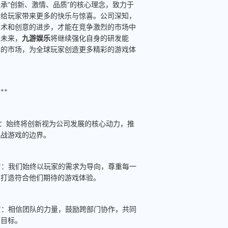
承“创新、激情、品质”的核心理念，致力于
品给玩家带来更多的快乐与惊喜。公司深知，
技术和创意的进步，才能在竞争激烈的市场中
。未来，
九游娱乐
将继续强化自身的研发能
阔的市场，为全球玩家创造更多精彩的游戏体
**
动**：始终将创新视为公司发展的核心动力，推
挑战游戏的边界。
至上**：我们始终以玩家的需求为导向，尊重每一
，打造符合他们期待的游戏体验。
协作**：相信团队的力量，鼓励跨部门协作，共同
和目标。